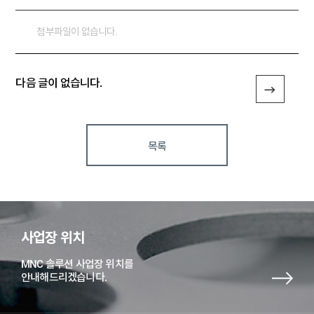
첨부파일이 없습니다.
다음 글이 없습니다.
목록
사업장 위치
MNC 솔루션 사업장 위치를
안내해드리겠습니다.