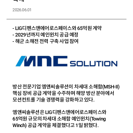
2026.06.01
- LIG디펜스앤에어로스페이스와 65억원 계약
- 2029년까지 예인윈치 공급 예정
- 해군 소해전 전력 구축 사업 참여
방산 전문기업 엠앤씨솔루션이 차세대 소해함(MSH-II)
핵심 장비 공급 계약을 수주하며 해양 방산 분야에서
모션컨트롤 기술 경쟁력을 강화하고 있다.
엠앤씨솔루션은 LIG디펜스앤에어로스페이스와
65억원 규모의 차세대 소해함 예인윈치(Towing
Winch) 공급 계약을 체결했다고 1일 밝혔다.