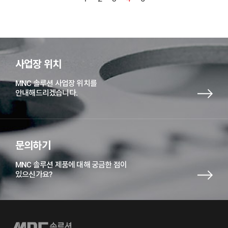
사업장 위치
MNC 솔루션 사업장 위치를
안내해드리겠습니다.
문의하기
MNC 솔루션 제품에 대해 궁금한 점이
있으신가요?