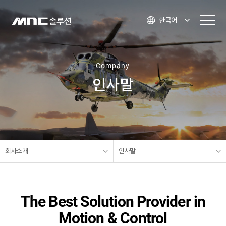
한국어
Company
인사말
회사소개
인사말
The Best Solution Provider in
Motion & Control