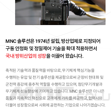
MNC 솔루션은 1974년 설립, 방산업체로 지정되어
구동 안정화 및 정밀제어 기술을 확대 적용하면서
국내 방위산업의 성장
을 이끌어 왔습니다.
축적된 기술력과 품질력을 바탕으로, 무기체계 핵심기능을
수행하는 유압 및 전기 솔루션을 제공함으로써 군장비 현대화 및
군전력 증강에 중추적 역할을 수행하고 있으며, 첨단무기개발과
무기체계 성능향상에 기여하고 있습니다.
MNC 솔루션은 더 나은
품질과 지속적인 혁신으로 고객에게 가치를 제공하고, 협력사와
더불어 성장함으로써 사회에 공헌하는 기업으로 나아가겠습니다.