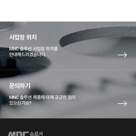
사업장 위치
MNC 솔루션 사업장 위치를
안내해드리겠습니다.
문의하기
MNC 솔루션 제품에 대해 궁금한 점이
있으신가요?