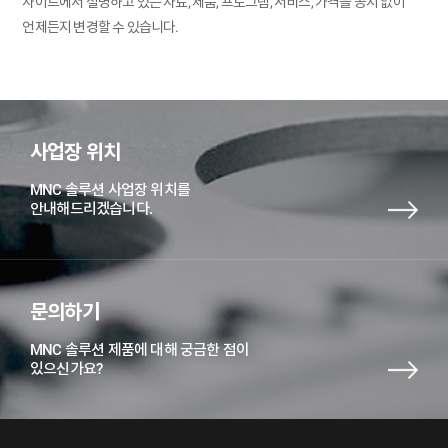
사이트에서 설명하고 있는 자료, 제품, 프로그램, 서비스, 가격을 공지 없이
언제든지 변경할 수 있습니다.
사업장 위치
MNC 솔루션 사업장 위치를
안내해드리겠습니다.
문의하기
MNC 솔루션 제품에 대해 궁금한 점이
있으신가요?