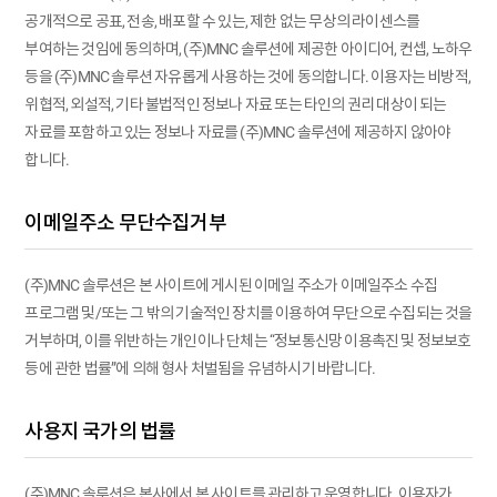
공개적으로 공표, 전송, 배포할 수 있는, 제한 없는 무상의 라이센스를
부여하는 것임에 동의하며, (주)MNC 솔루션에 제공한 아이디어, 컨셉, 노하우
등을 (주)MNC 솔루션 자유롭게 사용하는 것에 동의합니다. 이용자는 비방적,
위협적, 외설적, 기타 불법적인 정보나 자료 또는 타인의 권리 대상이 되는
자료를 포함하고 있는 정보나 자료를 (주)MNC 솔루션에 제공하지 않아야
합니다.
이메일주소 무단수집거부
(주)MNC 솔루션은 본 사이트에 게시된 이메일 주소가 이메일주소 수집
프로그램 및/또는 그 밖의 기술적인 장치를 이용하여 무단으로 수집되는 것을
거부하며, 이를 위반하는 개인이나 단체는 “정보통신망 이용촉진 및 정보보호
등에 관한 법률”에 의해 형사 처벌됨을 유념하시기 바랍니다.
사용지 국가의 법률
(주)MNC 솔루션은 본사에서 본 사이트를 관리하고 운영합니다. 이용자가