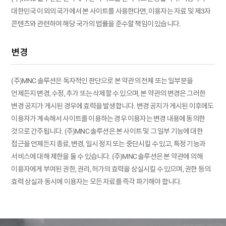
대한민국 이외의 국가에서 본 사이트를 사용한다면, 이용자는 자료 및 제3자
콘텐츠와 관련하여 해당 국가의 법률을 준수할 책임이 있습니다.
변경
(주)MNC 솔루션은 독자적인 판단으로 본 약관의 전체 또는 일부분을
언제든지 변경, 수정, 추가 또는 삭제할 수 있으며, 본 약관의 변경은 그러한
변경 공지가 게시된 경우에 효력을 발생합니다. 변경 공지가 게시된 이후에도
이용자가 계속해서 사이트를 이용하는 경우 이용자는 변경 내용에 동의한
것으로 간주됩니다. (주)MNC 솔루션은 본 사이트 및 그 일부 기능에 대한
접근을 언제든지 종료, 변경, 일시 정지 또는 중단시킬 수 있고, 특정 기능과
서비스에 대해 제한을 둘 수 있습니다. (주)MNC 솔루션은 본 약관에 의해
이용자에게 부여된 권한, 권리, 허가의 효력을 상실시킬 수 있으며, 권한 등의
효력 상실과 동시에 이용자는 모든 자료를 즉각 파기해야 합니다.