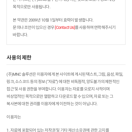
목적으로만 사용됩니다.
본 약관은 2009년 10월 1일부터 효력이 발생합니다.
문의나 조언이 있으신 경우
[Contact Us]
를 사용하여 연락해주시기
바랍니다.
사용의 제한
(주)MNC 솔루션은 이용자에게 본 사이트에 게시된 텍스트, 그림, 음성, 파일,
링크, 소스코드 등의 정보 (“자료”) 에 대한 비독점적, 양도불가의 제한적인
접근 및 사용 권한을 부여합니다. 이용자는 자료를 오로지 사적이며
비상업적인 목적으로만 열람하고 다운로드할 수 있으며, 자료 또는 그
복사본에 대한 권리를 이용자에게 이전하는 것이 아닙니다.
이용자는
1. 자료에 포함되어 있는 저작권 및 기타 재산소유권에 관한 고지를