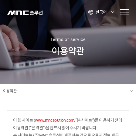
한국어
Terms of service
이용약관
이용약관
이 웹 사이트 (
www.mncsolution.com
, “본 사이트”)를 이용하기 전에
이용약관 (“본 약관”)을 반드시 읽어 주시기 바랍니다.
본 사이트는 (주)MNC 솔루션이 제공하는 것으로 오로지 정보 제공